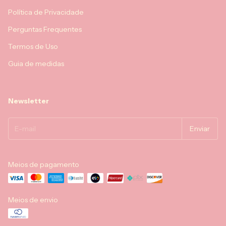
Política de Privacidade
Perguntas Frequentes
Termos de Uso
Guia de medidas
Newsletter
Meios de pagamento
Meios de envio