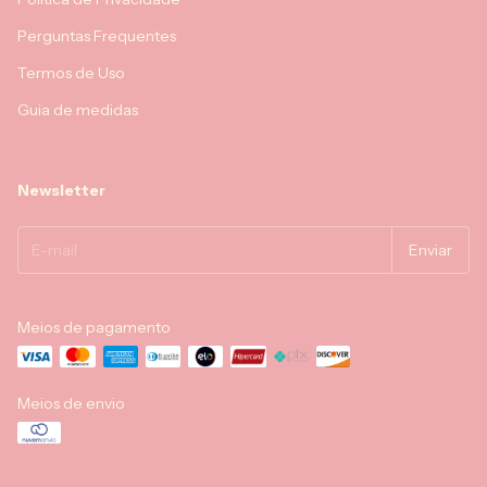
Perguntas Frequentes
Termos de Uso
Guia de medidas
Newsletter
Meios de pagamento
Meios de envio