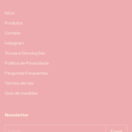
Início
Produtos
Contato
Instagram
Trocas e Devoluções
Política de Privacidade
Perguntas Frequentes
Termos de Uso
Guia de medidas
Newsletter