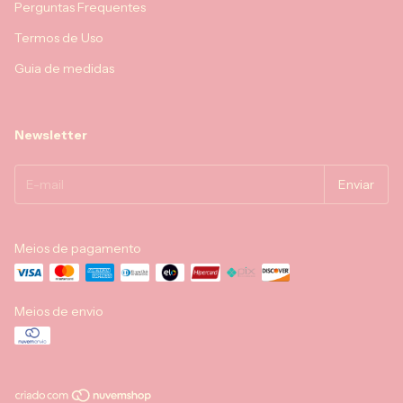
Perguntas Frequentes
Termos de Uso
Guia de medidas
Newsletter
Meios de pagamento
Meios de envio