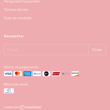
Perguntas Frequentes
Termos de Uso
Guia de medidas
Newsletter
Meios de pagamento
Meios de envio