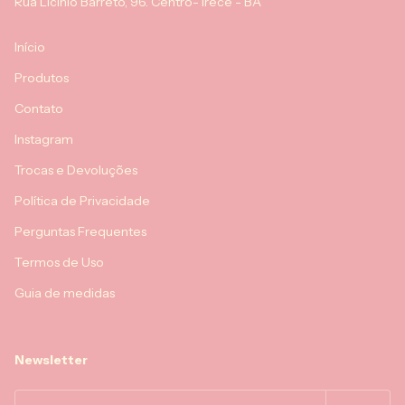
Rua Licínio Barreto, 96. Centro- Irecê - BA
Início
Produtos
Contato
Instagram
Trocas e Devoluções
Política de Privacidade
Perguntas Frequentes
Termos de Uso
Guia de medidas
Newsletter