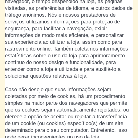
navegador, o tempo despendido na loja, as páginas
visitadas, as preferências de idioma, e outros dados de
tráfego anônimos. Nós e nossos prestadores de
serviços utilizamos informações para proteção de
segurança, para facilitar a navegação, exibir
informações de modo mais eficiente, e personalizar
sua experiência ao utilizar a loja, assim como para
rastreamento online. Também coletamos informações
estatísticas sobre o uso da loja para aprimoramento
contínuo do nosso design e funcionalidade, para
entender como a loja é utilizada e para auxiliá-lo a
solucionar questões relativas à loja.
Caso não deseje que suas informações sejam
coletadas por meio de cookies, há um procedimento
simples na maior parte dos navegadores que permite
que os cookies sejam automaticamente rejeitados, ou
oferece a opção de aceitar ou rejeitar a transferência
de um cookie (ou cookies) específico(s) de um site
determinado para o seu computador. Entretanto, isso
pode gerar inconvenientes no uso da loja.