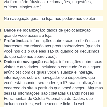
via formulário (dúvidas, reclamações, sugestões,
críticas, elogios etc.).
Na navegação geral na loja, nós poderemos coletar:
Dados de localização:
dados de geolocalização
quando você acessa a loja;
Preferências:
informações sobre suas preferências e
interesses em relação aos produtos/serviços (quando
você nos diz o que eles são ou quando os deduzimos
do que sabemos sobre você);
Dados de navegação na loja:
informações sobre suas
visitas e atividades, incluindo o conteúdo (e quaisquer
anúncios) com os quais você visualiza e interage,
informações sobre o navegador e o dispositivo que
você está usando, seu endereço IP, sua localização, o
endereço do site a partir do qual você chegou. Algumas
dessas informações são coletadas usando nossas
Ferramentas de Coleta Automática de Dados, que
incluem cookies, web beacons e links da web