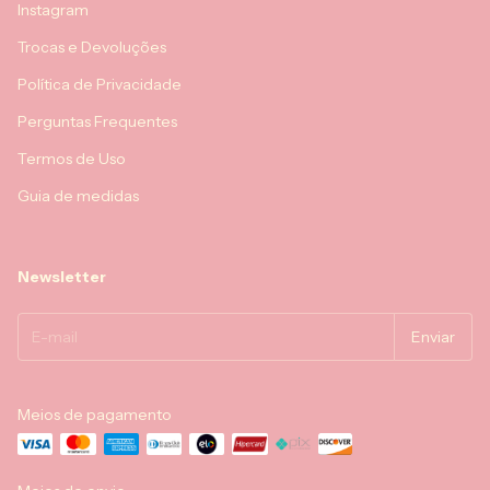
Instagram
Trocas e Devoluções
Política de Privacidade
Perguntas Frequentes
Termos de Uso
Guia de medidas
Newsletter
Meios de pagamento