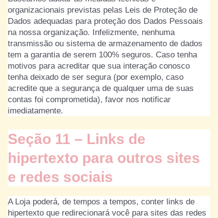
organizacionais previstas pelas Leis de Proteção de
Dados adequadas para proteção dos Dados Pessoais
na nossa organização. Infelizmente, nenhuma
transmissão ou sistema de armazenamento de dados
tem a garantia de serem 100% seguros. Caso tenha
motivos para acreditar que sua interação conosco
tenha deixado de ser segura (por exemplo, caso
acredite que a segurança de qualquer uma de suas
contas foi comprometida), favor nos notificar
imediatamente.
Seção 11 – Links de
hipertexto para outros sites
e redes sociais
A Loja poderá, de tempos a tempos, conter links de
hipertexto que redirecionará você para sites das redes