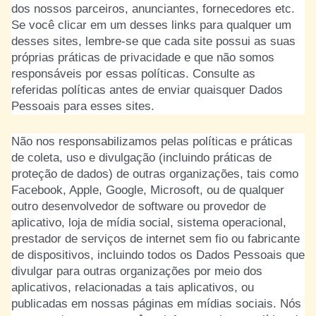
dos nossos parceiros, anunciantes, fornecedores etc.
Se você clicar em um desses links para qualquer um
desses sites, lembre-se que cada site possui as suas
próprias práticas de privacidade e que não somos
responsáveis por essas políticas. Consulte as
referidas políticas antes de enviar quaisquer Dados
Pessoais para esses sites.
Não nos responsabilizamos pelas políticas e práticas
de coleta, uso e divulgação (incluindo práticas de
proteção de dados) de outras organizações, tais como
Facebook, Apple, Google, Microsoft, ou de qualquer
outro desenvolvedor de software ou provedor de
aplicativo, loja de mídia social, sistema operacional,
prestador de serviços de internet sem fio ou fabricante
de dispositivos, incluindo todos os Dados Pessoais que
divulgar para outras organizações por meio dos
aplicativos, relacionadas a tais aplicativos, ou
publicadas em nossas páginas em mídias sociais. Nós