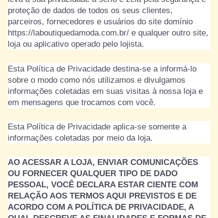
proteção de dados de todos os seus clientes,
parceiros, fornecedores e usuários do site domínio
https://laboutiquedamoda.com.br/ e qualquer outro site,
loja ou aplicativo operado pelo lojista.
Esta Política de Privacidade destina-se a informá-lo
sobre o modo como nós utilizamos e divulgamos
informações coletadas em suas visitas à nossa loja e
em mensagens que trocamos com você.
Esta Política de Privacidade aplica-se somente a
informações coletadas por meio da loja.
AO ACESSAR A LOJA, ENVIAR COMUNICAÇÕES
OU FORNECER QUALQUER TIPO DE DADO
PESSOAL, VOCÊ DECLARA ESTAR CIENTE COM
RELAÇÃO AOS TERMOS AQUI PREVISTOS E DE
ACORDO COM A POLÍTICA DE PRIVACIDADE, A