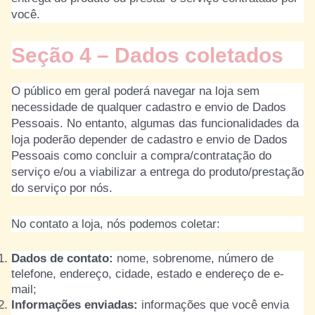
você.
Seção 4 – Dados coletados
O público em geral poderá navegar na loja sem
necessidade de qualquer cadastro e envio de Dados
Pessoais. No entanto, algumas das funcionalidades da
loja poderão depender de cadastro e envio de Dados
Pessoais como concluir a compra/contratação do
serviço e/ou a viabilizar a entrega do produto/prestação
do serviço por nós.
No contato a loja, nós podemos coletar:
Dados de contato:
nome, sobrenome, número de
telefone, endereço, cidade, estado e endereço de e-
mail;
Informações enviadas:
informações que você envia