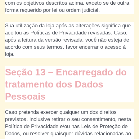
com os objetivos descritos acima, exceto se de outra
forma requerido por lei ou ordem judicial.
Sua utilização da loja após as alterações significa que
aceitou as Políticas de Privacidade revisadas. Caso,
após a leitura da versão revisada, você não esteja de
acordo com seus termos, favor encerrar o acesso à
loja.
Seção 13 – Encarregado do
tratamento dos Dados
Pessoais
Caso pretenda exercer qualquer um dos direitos
previstos, inclusive retirar o seu consentimento, nesta
Política de Privacidade e/ou nas Leis de Proteção de
Dados, ou resolver quaisquer dúvidas relacionadas ao