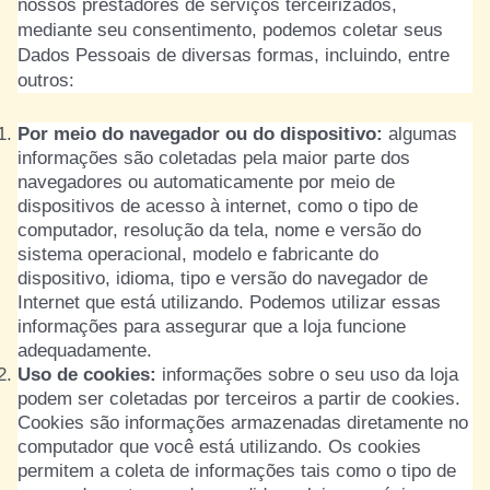
nossos prestadores de serviços terceirizados,
mediante seu consentimento, podemos coletar seus
Dados Pessoais de diversas formas, incluindo, entre
outros:
Por meio do navegador ou do dispositivo:
algumas
informações são coletadas pela maior parte dos
navegadores ou automaticamente por meio de
dispositivos de acesso à internet, como o tipo de
computador, resolução da tela, nome e versão do
sistema operacional, modelo e fabricante do
dispositivo, idioma, tipo e versão do navegador de
Internet que está utilizando. Podemos utilizar essas
informações para assegurar que a loja funcione
adequadamente.
Uso de cookies:
informações sobre o seu uso da loja
podem ser coletadas por terceiros a partir de cookies.
Cookies são informações armazenadas diretamente no
computador que você está utilizando. Os cookies
permitem a coleta de informações tais como o tipo de