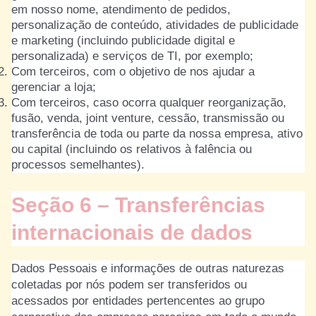
em nosso nome, atendimento de pedidos,
personalização de conteúdo, atividades de publicidade
e marketing (incluindo publicidade digital e
personalizada) e serviços de TI, por exemplo;
Com terceiros, com o objetivo de nos ajudar a
gerenciar a loja;
Com terceiros, caso ocorra qualquer reorganização,
fusão, venda, joint venture, cessão, transmissão ou
transferência de toda ou parte da nossa empresa, ativo
ou capital (incluindo os relativos à falência ou
processos semelhantes).
Seção 6 – Transferências
internacionais de dados
Dados Pessoais e informações de outras naturezas
coletadas por nós podem ser transferidos ou
acessados por entidades pertencentes ao grupo