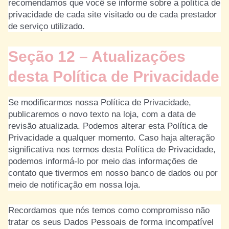
recomendamos que você se informe sobre a política de
privacidade de cada site visitado ou de cada prestador
de serviço utilizado.
Seção 12 – Atualizações
desta Política de Privacidade
Se modificarmos nossa Política de Privacidade,
publicaremos o novo texto na loja, com a data de
revisão atualizada. Podemos alterar esta Política de
Privacidade a qualquer momento. Caso haja alteração
significativa nos termos desta Política de Privacidade,
podemos informá-lo por meio das informações de
contato que tivermos em nosso banco de dados ou por
meio de notificação em nossa loja.
Recordamos que nós temos como compromisso não
tratar os seus Dados Pessoais de forma incompatível