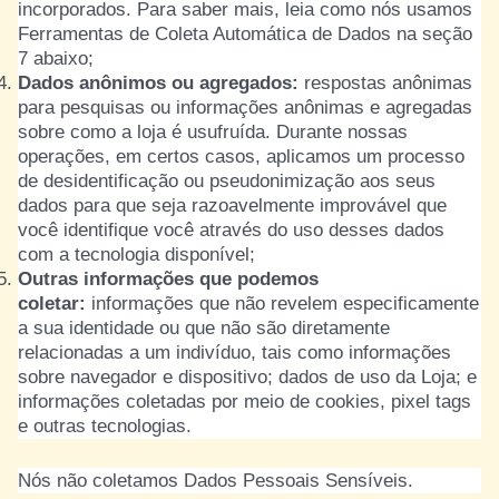
incorporados. Para saber mais, leia como nós usamos
Ferramentas de Coleta Automática de Dados na seção
7 abaixo;
Dados anônimos ou agregados:
respostas anônimas
para pesquisas ou informações anônimas e agregadas
sobre como a loja é usufruída. Durante nossas
operações, em certos casos, aplicamos um processo
de desidentificação ou pseudonimização aos seus
dados para que seja razoavelmente improvável que
você identifique você através do uso desses dados
com a tecnologia disponível;
Outras informações que podemos
coletar:
informações que não revelem especificamente
a sua identidade ou que não são diretamente
relacionadas a um indivíduo, tais como informações
sobre navegador e dispositivo; dados de uso da Loja; e
informações coletadas por meio de cookies, pixel tags
e outras tecnologias.
Nós não coletamos Dados Pessoais Sensíveis.