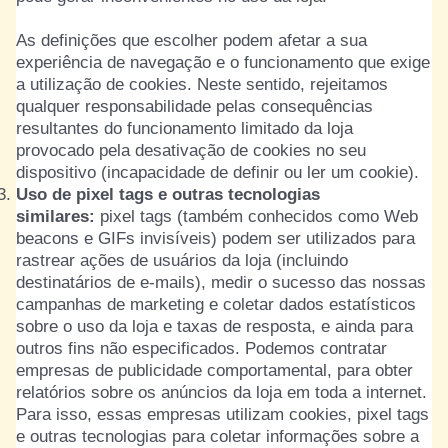
As definições que escolher podem afetar a sua
experiência de navegação e o funcionamento que exige
a utilização de cookies. Neste sentido, rejeitamos
qualquer responsabilidade pelas consequências
resultantes do funcionamento limitado da loja
provocado pela desativação de cookies no seu
dispositivo (incapacidade de definir ou ler um cookie).
Uso de pixel tags e outras tecnologias
similares:
pixel tags (também conhecidos como Web
beacons e GIFs invisíveis) podem ser utilizados para
rastrear ações de usuários da loja (incluindo
destinatários de e-mails), medir o sucesso das nossas
campanhas de marketing e coletar dados estatísticos
sobre o uso da loja e taxas de resposta, e ainda para
outros fins não especificados. Podemos contratar
empresas de publicidade comportamental, para obter
relatórios sobre os anúncios da loja em toda a internet.
Para isso, essas empresas utilizam cookies, pixel tags
e outras tecnologias para coletar informações sobre a