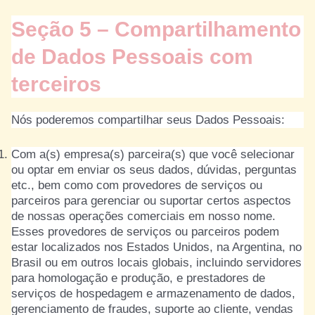
Seção 5 – Compartilhamento
de Dados Pessoais com
terceiros
Nós poderemos compartilhar seus Dados Pessoais:
Com a(s) empresa(s) parceira(s) que você selecionar
ou optar em enviar os seus dados, dúvidas, perguntas
etc., bem como com provedores de serviços ou
parceiros para gerenciar ou suportar certos aspectos
de nossas operações comerciais em nosso nome.
Esses provedores de serviços ou parceiros podem
estar localizados nos Estados Unidos, na Argentina, no
Brasil ou em outros locais globais, incluindo servidores
para homologação e produção, e prestadores de
serviços de hospedagem e armazenamento de dados,
gerenciamento de fraudes, suporte ao cliente, vendas