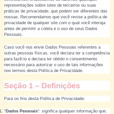
representações sobre sites de terceiros ou suas
práticas de privacidade, que podem ser diferentes das
nossas. Recomendamos que você revise a política de
privacidade de qualquer site com o qual você interaja
antes de permitir a coleta e o uso de seus Dados
Pessoais.
Caso você nos envie Dados Pessoais referentes a
outras pessoas físicas, você declara ter a competência
para fazê-lo e declara ter obtido o consentimento
necessário para autorizar o uso de tais informações
nos termos desta Política de Privacidade.
Seção 1 – Definições
Para os fins desta Política de Privacidade:
“
Dados Pessoais
“: significa qualquer informação que,