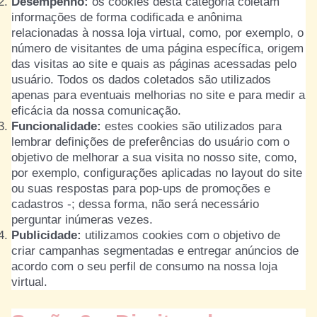
Desempenho:
os cookies desta categoria coletam
informações de forma codificada e anônima
relacionadas à nossa loja virtual, como, por exemplo, o
número de visitantes de uma página específica, origem
das visitas ao site e quais as páginas acessadas pelo
usuário. Todos os dados coletados são utilizados
apenas para eventuais melhorias no site e para medir a
eficácia da nossa comunicação.
Funcionalidade:
estes cookies são utilizados para
lembrar definições de preferências do usuário com o
objetivo de melhorar a sua visita no nosso site, como,
por exemplo, configurações aplicadas no layout do site
ou suas respostas para pop-ups de promoções e
cadastros -; dessa forma, não será necessário
perguntar inúmeras vezes.
Publicidade:
utilizamos cookies com o objetivo de
criar campanhas segmentadas e entregar anúncios de
acordo com o seu perfil de consumo na nossa loja
virtual.