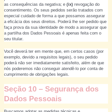
as consequências da negativa; e
(ix)
revogação do
consentimento. Os seus pedidos serão tratados com
especial cuidado de forma a que possamos assegurar
a eficácia dos seus direitos. Poderá lhe ser pedido que
faça prova da sua identidade de modo a assegurar que
a partilha dos Dados Pessoais é apenas feita com o
seu titular.
Você deverá ter em mente que, em certos casos (por
exemplo, devido a requisitos legais), o seu pedido
poderá não ser imediatamente satisfeito, além de que
nós poderemos não conseguir atendê-lo por conta de
cumprimento de obrigações legais.
Seção 10 – Segurança dos
Dados Pessoais
Buscamos adotar as medidas técnicas e