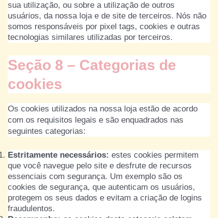
sua utilização, ou sobre a utilização de outros
usuários, da nossa loja e de site de terceiros. Nós não
somos responsáveis por pixel tags, cookies e outras
tecnologias similares utilizadas por terceiros.
Seção 8 – Categorias de
cookies
Os cookies utilizados na nossa loja estão de acordo
com os requisitos legais e são enquadrados nas
seguintes categorias:
Estritamente necessários:
estes cookies permitem
que você navegue pelo site e desfrute de recursos
essenciais com segurança. Um exemplo são os
cookies de segurança, que autenticam os usuários,
protegem os seus dados e evitam a criação de logins
fraudulentos.