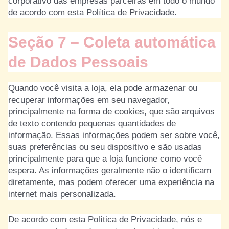
corporativo das empresas parceiras em todo o mundo
de acordo com esta Política de Privacidade.
Seção 7 – Coleta automática
de Dados Pessoais
Quando você visita a loja, ela pode armazenar ou
recuperar informações em seu navegador,
principalmente na forma de cookies, que são arquivos
de texto contendo pequenas quantidades de
informação. Essas informações podem ser sobre você,
suas preferências ou seu dispositivo e são usadas
principalmente para que a loja funcione como você
espera. As informações geralmente não o identificam
diretamente, mas podem oferecer uma experiência na
internet mais personalizada.
De acordo com esta Política de Privacidade, nós e