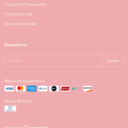
Perguntas Frequentes
Termos de Uso
Guia de medidas
Newsletter
Meios de pagamento
Meios de envio