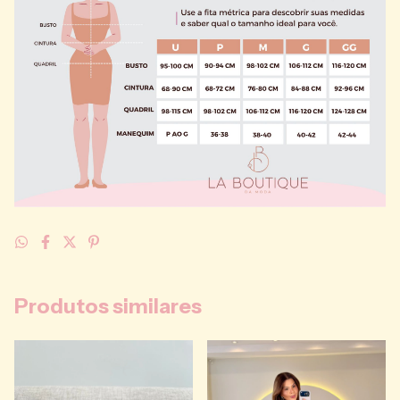
Produtos similares