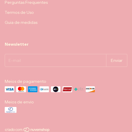
Perguntas Frequentes
Termos de Uso
Guia de medidas
Newsletter
Meios de pagamento
Meios de envio