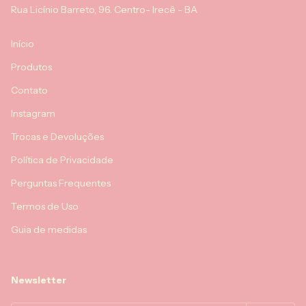
Rua Licínio Barreto, 96. Centro- Irecê - BA
Início
Produtos
Contato
Instagram
Trocas e Devoluções
Política de Privacidade
Perguntas Frequentes
Termos de Uso
Guia de medidas
Newsletter